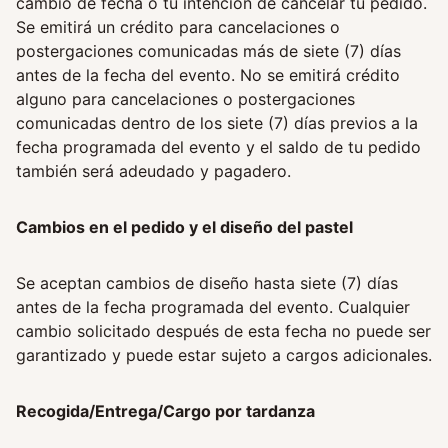
cambio de fecha o tu intención de cancelar tu pedido.
Se emitirá un crédito para cancelaciones o
postergaciones comunicadas más de siete (7) días
antes de la fecha del evento. No se emitirá crédito
alguno para cancelaciones o postergaciones
comunicadas dentro de los siete (7) días previos a la
fecha programada del evento y el saldo de tu pedido
también será adeudado y pagadero.
Cambios en el pedido y el diseño del pastel
Se aceptan cambios de diseño hasta siete (7) días
antes de la fecha programada del evento. Cualquier
cambio solicitado después de esta fecha no puede ser
garantizado y puede estar sujeto a cargos adicionales.
Recogida/Entrega/Cargo por tardanza