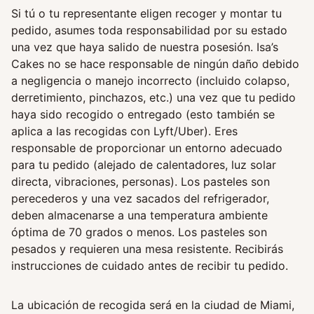
Si tú o tu representante eligen recoger y montar tu
pedido, asumes toda responsabilidad por su estado
una vez que haya salido de nuestra posesión. Isa’s
Cakes no se hace responsable de ningún daño debido
a negligencia o manejo incorrecto (incluido colapso,
derretimiento, pinchazos, etc.) una vez que tu pedido
haya sido recogido o entregado (esto también se
aplica a las recogidas con Lyft/Uber). Eres
responsable de proporcionar un entorno adecuado
para tu pedido (alejado de calentadores, luz solar
directa, vibraciones, personas). Los pasteles son
perecederos y una vez sacados del refrigerador,
deben almacenarse a una temperatura ambiente
óptima de 70 grados o menos. Los pasteles son
pesados y requieren una mesa resistente. Recibirás
instrucciones de cuidado antes de recibir tu pedido.
La ubicación de recogida será en la ciudad de Miami,