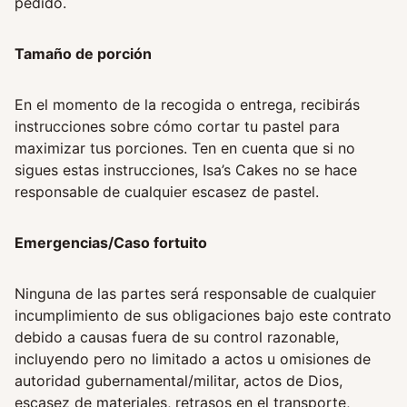
pedido.
Tamaño de porción
En el momento de la recogida o entrega, recibirás
instrucciones sobre cómo cortar tu pastel para
maximizar tus porciones. Ten en cuenta que si no
sigues estas instrucciones, Isa’s Cakes no se hace
responsable de cualquier escasez de pastel.
Emergencias/Caso fortuito
Ninguna de las partes será responsable de cualquier
incumplimiento de sus obligaciones bajo este contrato
debido a causas fuera de su control razonable,
incluyendo pero no limitado a actos u omisiones de
autoridad gubernamental/militar, actos de Dios,
escasez de materiales, retrasos en el transporte,