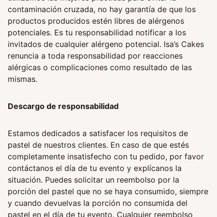
contaminación cruzada, no hay garantía de que los
productos producidos estén libres de alérgenos
potenciales. Es tu responsabilidad notificar a los
invitados de cualquier alérgeno potencial. Isa’s Cakes
renuncia a toda responsabilidad por reacciones
alérgicas o complicaciones como resultado de las
mismas.
Descargo de responsabilidad
Estamos dedicados a satisfacer los requisitos de
pastel de nuestros clientes. En caso de que estés
completamente insatisfecho con tu pedido, por favor
contáctanos el día de tu evento y explícanos la
situación. Puedes solicitar un reembolso por la
porción del pastel que no se haya consumido, siempre
y cuando devuelvas la porción no consumida del
pastel en el día de tu evento. Cualquier reembolso