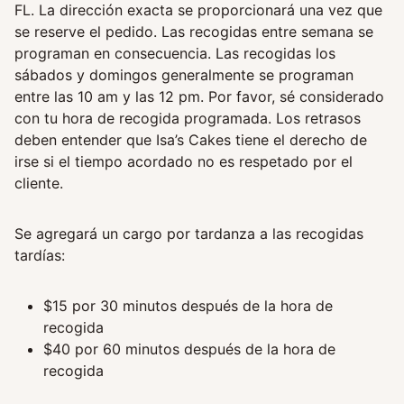
FL. La dirección exacta se proporcionará una vez que
se reserve el pedido. Las recogidas entre semana se
programan en consecuencia. Las recogidas los
sábados y domingos generalmente se programan
entre las 10 am y las 12 pm. Por favor, sé considerado
con tu hora de recogida programada. Los retrasos
deben entender que Isa’s Cakes tiene el derecho de
irse si el tiempo acordado no es respetado por el
cliente.
Se agregará un cargo por tardanza a las recogidas
tardías:
$15 por 30 minutos después de la hora de
recogida
$40 por 60 minutos después de la hora de
recogida