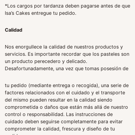
*Los cargos por tardanza deben pagarse antes de que
Isa’s Cakes entregue tu pedido.
Calidad
Nos enorgullece la calidad de nuestros productos y
servicios. Es importante recordar que los pasteles son
un producto perecedero y delicado.
Desafortunadamente, una vez que tomas posesión de
tu pedido (mediante entrega o recogida), una serie de
factores relacionados con el cuidado y el transporte
del mismo pueden resultar en la calidad siendo
comprometida o daños que están más allá de nuestro
control o responsabilidad. Las instrucciones de
cuidado deben seguirse completamente para evitar
comprometer la calidad, frescura y diseño de tu