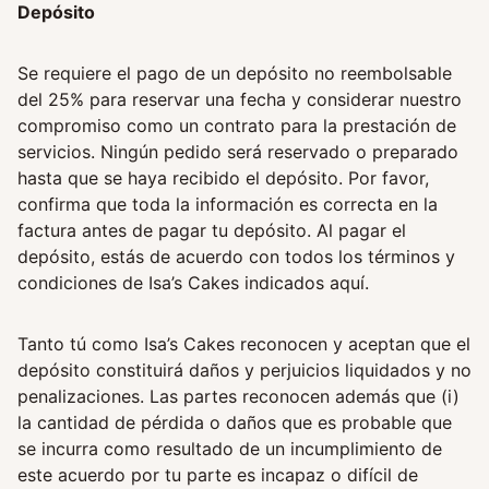
Depósito
Se requiere el pago de un depósito no reembolsable
del 25% para reservar una fecha y considerar nuestro
compromiso como un contrato para la prestación de
servicios. Ningún pedido será reservado o preparado
hasta que se haya recibido el depósito. Por favor,
confirma que toda la información es correcta en la
factura antes de pagar tu depósito. Al pagar el
depósito, estás de acuerdo con todos los términos y
condiciones de Isa’s Cakes indicados aquí.
Tanto tú como Isa’s Cakes reconocen y aceptan que el
depósito constituirá daños y perjuicios liquidados y no
penalizaciones. Las partes reconocen además que (i)
la cantidad de pérdida o daños que es probable que
se incurra como resultado de un incumplimiento de
este acuerdo por tu parte es incapaz o difícil de