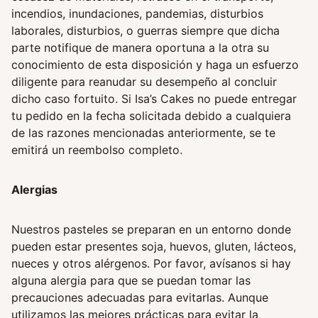
incendios, inundaciones, pandemias, disturbios
laborales, disturbios, o guerras siempre que dicha
parte notifique de manera oportuna a la otra su
conocimiento de esta disposición y haga un esfuerzo
diligente para reanudar su desempeño al concluir
dicho caso fortuito. Si Isa’s Cakes no puede entregar
tu pedido en la fecha solicitada debido a cualquiera
de las razones mencionadas anteriormente, se te
emitirá un reembolso completo.
Alergias
Nuestros pasteles se preparan en un entorno donde
pueden estar presentes soja, huevos, gluten, lácteos,
nueces y otros alérgenos. Por favor, avísanos si hay
alguna alergia para que se puedan tomar las
precauciones adecuadas para evitarlas. Aunque
utilizamos las mejores prácticas para evitar la