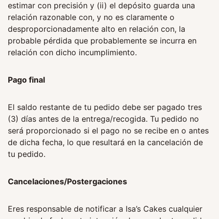
estimar con precisión y (ii) el depósito guarda una
relación razonable con, y no es claramente o
desproporcionadamente alto en relación con, la
probable pérdida que probablemente se incurra en
relación con dicho incumplimiento.
Pago final
El saldo restante de tu pedido debe ser pagado tres
(3) días antes de la entrega/recogida. Tu pedido no
será proporcionado si el pago no se recibe en o antes
de dicha fecha, lo que resultará en la cancelación de
tu pedido.
Cancelaciones/Postergaciones
Eres responsable de notificar a Isa’s Cakes cualquier