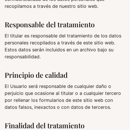
recopilamos a través de nuestro sitio web.
Responsable del tratamiento
El titular es responsable del tratamiento de los datos
personales recopilados a través de este sitio web.
Estos datos serán incluidos en un archivo bajo su
responsabilidad.
Principio de calidad
El Usuario será responsable de cualquier daño o
perjuicio que ocasione al titular o a cualquier tercero
por rellenar los formularios de este sitio web con
datos falsos, inexactos o con datos de terceros.
Finalidad del tratamiento