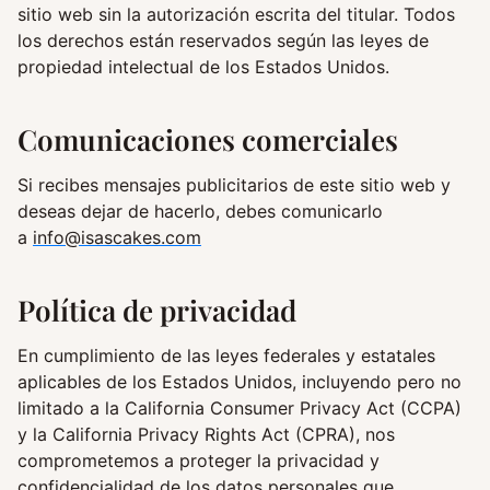
sitio web sin la autorización escrita del titular. Todos
los derechos están reservados según las leyes de
propiedad intelectual de los Estados Unidos.
Comunicaciones comerciales
Si recibes mensajes publicitarios de este sitio web y
deseas dejar de hacerlo, debes comunicarlo
a
info@isascakes.com
Política de privacidad
En cumplimiento de las leyes federales y estatales
aplicables de los Estados Unidos, incluyendo pero no
limitado a la California Consumer Privacy Act (CCPA)
y la California Privacy Rights Act (CPRA), nos
comprometemos a proteger la privacidad y
confidencialidad de los datos personales que