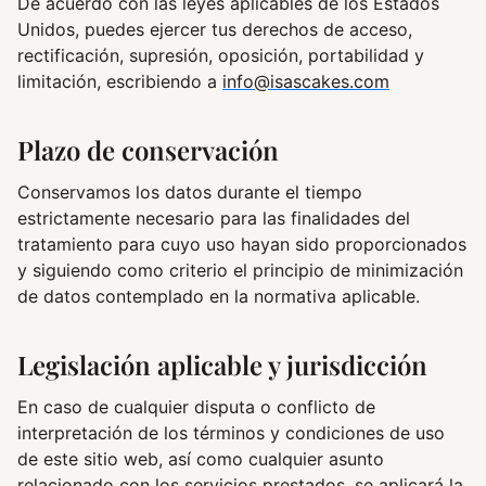
De acuerdo con las leyes aplicables de los Estados
Unidos, puedes ejercer tus derechos de acceso,
rectificación, supresión, oposición, portabilidad y
limitación, escribiendo a
info@isascakes.com
Plazo de conservación
Conservamos los datos durante el tiempo
estrictamente necesario para las finalidades del
tratamiento para cuyo uso hayan sido proporcionados
y siguiendo como criterio el principio de minimización
de datos contemplado en la normativa aplicable.
Legislación aplicable y jurisdicción
En caso de cualquier disputa o conflicto de
interpretación de los términos y condiciones de uso
de este sitio web, así como cualquier asunto
relacionado con los servicios prestados, se aplicará la