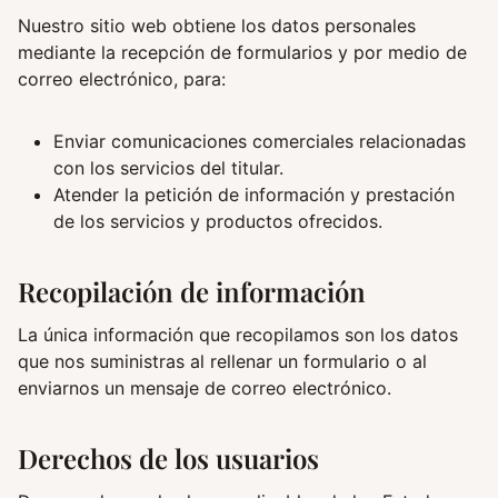
Nuestro sitio web obtiene los datos personales
mediante la recepción de formularios y por medio de
correo electrónico, para:
Enviar comunicaciones comerciales relacionadas
con los servicios del titular.
Atender la petición de información y prestación
de los servicios y productos ofrecidos.
Recopilación de información
La única información que recopilamos son los datos
que nos suministras al rellenar un formulario o al
enviarnos un mensaje de correo electrónico.
Derechos de los usuarios