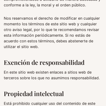
conforme a la ley, la moral y el orden público.
Nos reservamos el derecho de modificar en cualquier
momento los términos de este sitio web y cualquier
otro aviso legal, por lo que te recomendamos revisar
esta información periódicamente. Si no estás de
acuerdo con estos términos, debes abstenerte de
utilizar el sitio web.
Exención de responsabilidad
En este sitio web existen enlaces a sitios web de
terceros sobre los que no asumimos responsabilidad.
Propiedad intelectual
Está prohibido cualquier uso del contenido de este