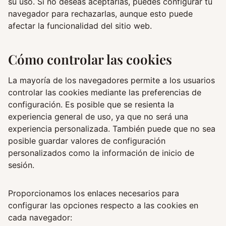
su uso. Si no deseas aceptarlas, puedes configurar tu
navegador para rechazarlas, aunque esto puede
afectar la funcionalidad del sitio web.
Cómo controlar las cookies
La mayoría de los navegadores permite a los usuarios
controlar las cookies mediante las preferencias de
configuración. Es posible que se resienta la
experiencia general de uso, ya que no será una
experiencia personalizada. También puede que no sea
posible guardar valores de configuración
personalizados como la información de inicio de
sesión.
Proporcionamos los enlaces necesarios para
configurar las opciones respecto a las cookies en
cada navegador: