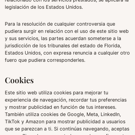
legislación de los Estados Unidos.
Para la resolución de cualquier controversia que
pudiera surgir en relación con el uso de este sitio web
y sus servicios, las partes acuerdan someterse a la
jurisdicción de los tribunales del estado de Florida,
Estados Unidos, con expresa renuncia a cualquier otro
fuero que pudiera corresponderles.
Cookies
Este sitio web utiliza cookies para mejorar tu
experiencia de navegación, recordar tus preferencias
y mostrar publicidad en función de tus intereses.
También utiliza cookies de Google, Meta, LinkedIn,
TikTok y Amazon para mostrar publicidad a usuarios
que se parezcan a ti. Si continúas navegando, aceptas