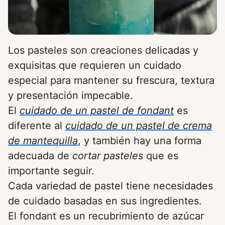
Los pasteles son creaciones delicadas y
exquisitas que requieren un cuidado
especial para mantener su frescura, textura
y presentación impecable.
El
cuidado de un pastel de fondant
es
diferente al
cuidado de un pastel de crema
de mantequilla
, y también hay una forma
adecuada de
cortar pasteles
que es
importante seguir.
Cada variedad de pastel tiene necesidades
de cuidado basadas en sus ingredientes.
El fondant es un recubrimiento de azúcar