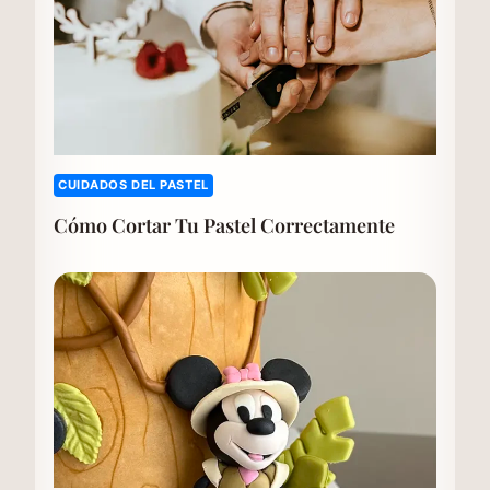
CUIDADOS DEL PASTEL
Cómo Cortar Tu Pastel Correctamente