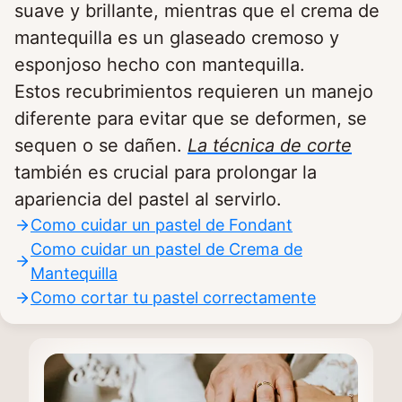
suave y brillante, mientras que el crema de
mantequilla es un glaseado cremoso y
esponjoso hecho con mantequilla.
Estos recubrimientos requieren un manejo
diferente para evitar que se deformen, se
sequen o se dañen.
La técnica de corte
también es crucial para prolongar la
apariencia del pastel al servirlo.
Como cuidar un pastel de Fondant
Como cuidar un pastel de Crema de
Mantequilla
Como cortar tu pastel correctamente