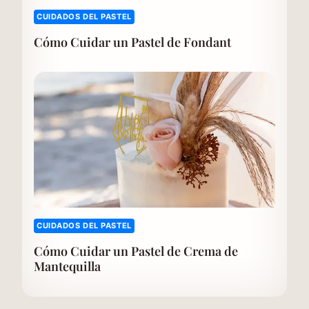
CUIDADOS DEL PASTEL
Cómo Cuidar un Pastel de Fondant
CUIDADOS DEL PASTEL
Cómo Cuidar un Pastel de Crema de
Mantequilla